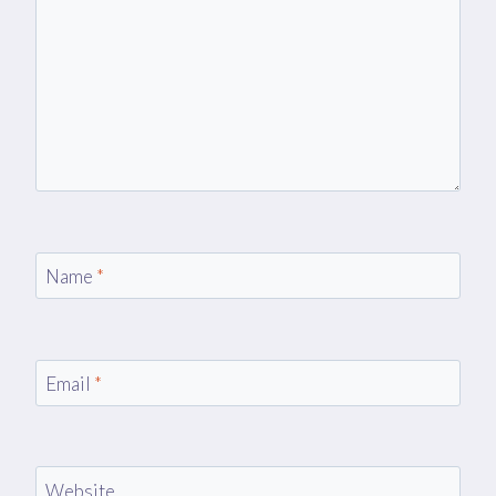
Name
*
Email
*
Website