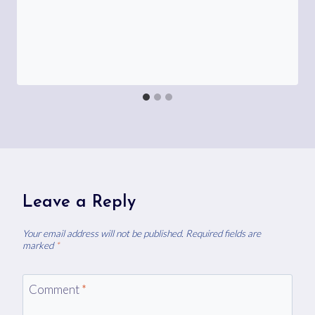
Leave a Reply
Your email address will not be published.
Required fields are
marked
*
Comment
*